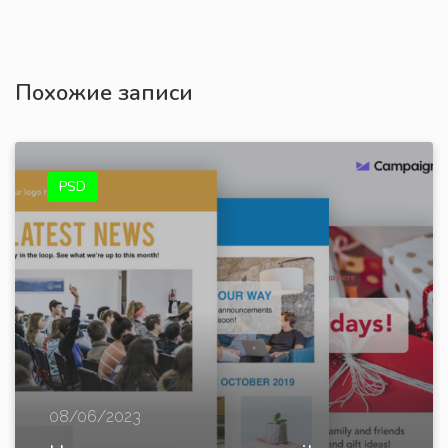
Похожие записи
PSD
08/06/2023