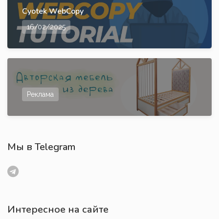
Cyotek WebCopy
16/02/2025
Реклама
Мы в Telegram
Интересное на сайте