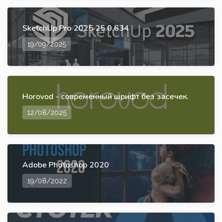
SketchUp Pro 2025 25.0.634
19/09/2025
Horovod - современный шрифт без засечек.
12/08/2025
Adobe Photoshop 2020
19/08/2022