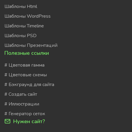
Шаблоны Html
Шаблоны WordPress
Шаблоны Timeline
Шаблоны PSD
Шаблоны Презентаций
Полезные ссылки
# Цветовая гамма
# Цветовые схемы
# Бэкграунд для сайта
# Создать сайт
# Иллюстрации
# Генератор сеток
Нужен сайт?