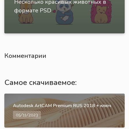
Несколько красивых животных в
формате PSD
Комментарии
Самое скачиваемое:
Autodesk ArtCAM Premium RUS 2018 + ключ
05/11/2023