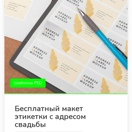
Шаблоны PSD
Бесплатный макет
этикетки с адресом
свадьбы