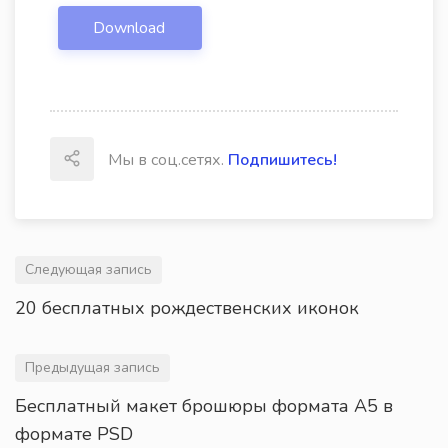
Download
Мы в соц.сетях.
Подпишитесь!
Следующая запись
20 бесплатных рождественских иконок
Предыдущая запись
Бесплатный макет брошюры формата А5 в
формате PSD