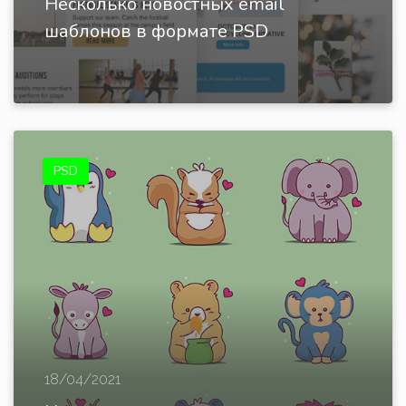
Несколько новостных email
шаблонов в формате PSD
PSD
18/04/2021