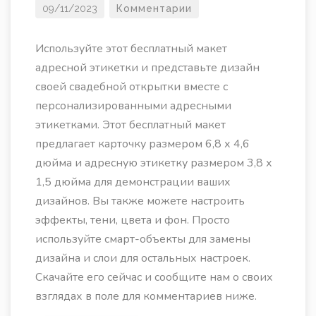
09/11/2023
Комментарии
Используйте этот бесплатный макет
адресной этикетки и представьте дизайн
своей свадебной открытки вместе с
персонализированными адресными
этикетками. Этот бесплатный макет
предлагает карточку размером 6,8 х 4,6
дюйма и адресную этикетку размером 3,8 х
1,5 дюйма для демонстрации ваших
дизайнов. Вы также можете настроить
эффекты, тени, цвета и фон. Просто
используйте смарт-объекты для замены
дизайна и слои для остальных настроек.
Скачайте его сейчас и сообщите нам о своих
взглядах в поле для комментариев ниже.