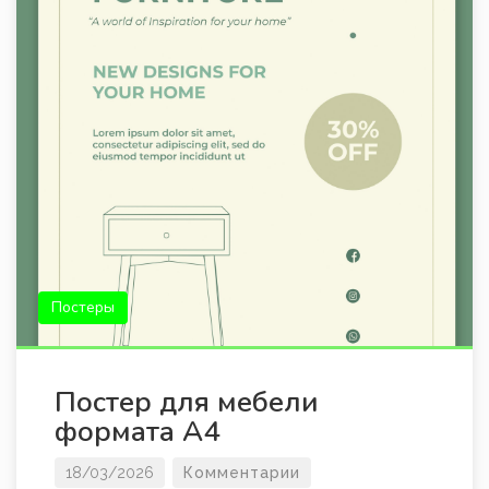
Постеры
Постер для мебели
формата А4
18/03/2026
Комментарии