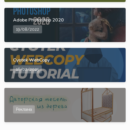
Adobe Photoshop 2020
19/08/2022
Cyotek WebCopy
16/02/2025
Реклама