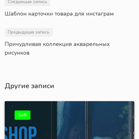
Следующая запись
Шаблон карточки товара для инстаграм
Предыдущая запись
Причудливая коллекция акварельных
рисунков
Другие записи
Soft