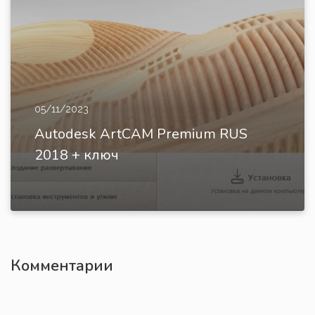
05/11/2023
Autodesk ArtCAM Premium RUS
2018 + ключ
Комментарии