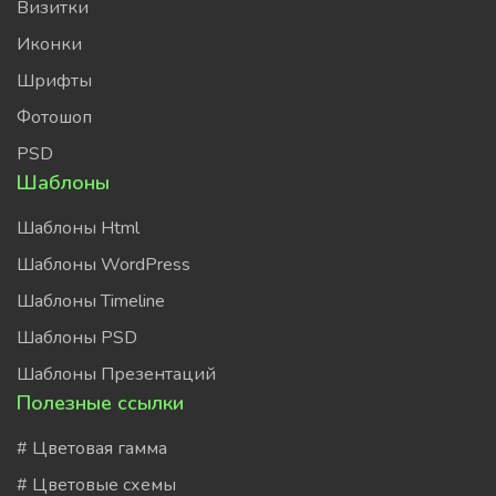
Визитки
Иконки
Шрифты
Фотошоп
PSD
Шаблоны
Шаблоны Html
Шаблоны WordPress
Шаблоны Timeline
Шаблоны PSD
Шаблоны Презентаций
Полезные ссылки
# Цветовая гамма
# Цветовые схемы