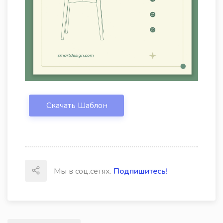
Скачать Шаблон
Мы в соц.сетях.
Подпишитесь!