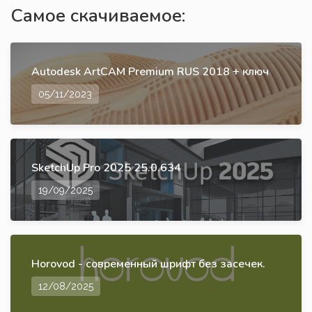
Самое скачиваемое:
Autodesk ArtCAM Premium RUS 2018 + ключ
05/11/2023
SketchUp Pro 2025 25.0.634
19/09/2025
Horovod - современный шрифт без засечек.
12/08/2025