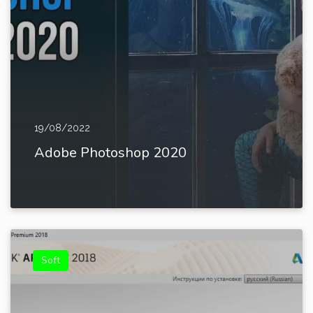
19/08/2022
Adobe Photoshop 2020
Soft