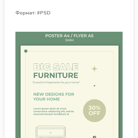
Формат: #PSD