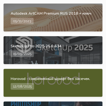
Autodesk ArtCAM Premium RUS 2018 + ключ
05/11/2023
SketchUp Pro 2025 25.0.634
19/09/2025
Horovod - современный шрифт без засечек.
12/08/2025