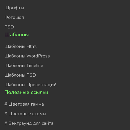
Шрифты
Фотошоп
PSD
Шаблоны
Шаблоны Html
Шаблоны WordPress
Шаблоны Timeline
Шаблоны PSD
Шаблоны Презентаций
Полезные ссылки
# Цветовая гамма
# Цветовые схемы
# Бэкграунд для сайта