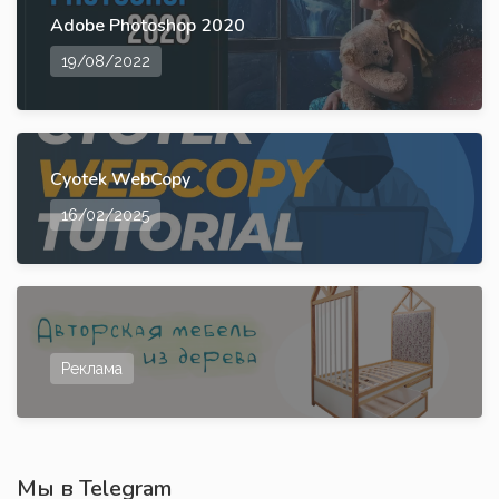
Adobe Photoshop 2020
19/08/2022
Cyotek WebCopy
16/02/2025
Реклама
Мы в Telegram