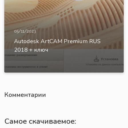
05/11/2023
Autodesk ArtCAM Premium RUS
2018 + ключ
Комментарии
Самое скачиваемое: