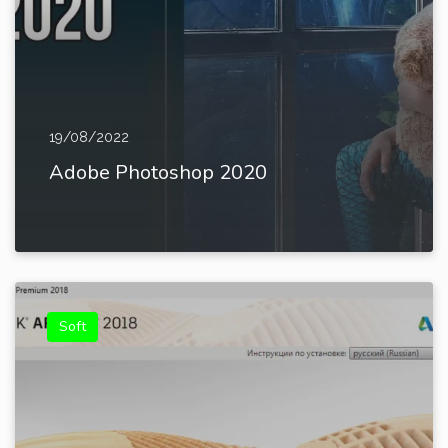
19/08/2022
Adobe Photoshop 2020
Soft