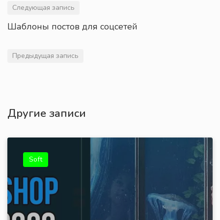
Следующая запись
Шаблоны постов для соцсетей
Предыдущая запись
Другие записи
Soft