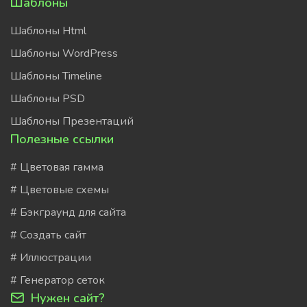
Шаблоны
Шаблоны Html
Шаблоны WordPress
Шаблоны Timeline
Шаблоны PSD
Шаблоны Презентаций
Полезные ссылки
# Цветовая гамма
# Цветовые схемы
# Бэкграунд для сайта
# Создать сайт
# Иллюстрации
# Генератор сеток
Нужен сайт?