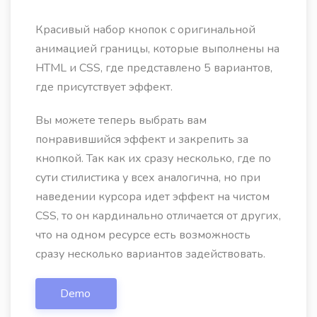
Красивый набор кнопок с оригинальной
анимацией границы, которые выполнены на
HTML и CSS, где представлено 5 вариантов,
где присутствует эффект.
Вы можете теперь выбрать вам
понравившийся эффект и закрепить за
кнопкой. Так как их сразу несколько, где по
сути стилистика у всех аналогична, но при
наведении курсора идет эффект на чистом
CSS, то он кардинально отличается от других,
что на одном ресурсе есть возможность
сразу несколько вариантов задействовать.
Demo