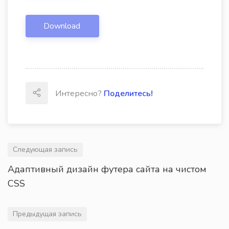
Download
Интересно?
Поделитесь!
Следующая запись
Адаптивный дизайн футера сайта на чистом
CSS
Предыдущая запись