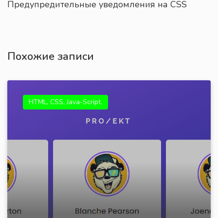
Предупредительные уведомления на CSS
Похожие записи
HTML, CSS, Java-Script.