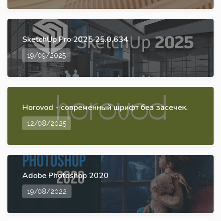
SketchUp Pro 2025 25.0.634
19/09/2025
Horovod - современный шрифт без засечек.
12/08/2025
Adobe Photoshop 2020
19/08/2022