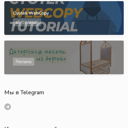
Cyotek WebCopy
16/02/2025
Реклама
Мы в Telegram