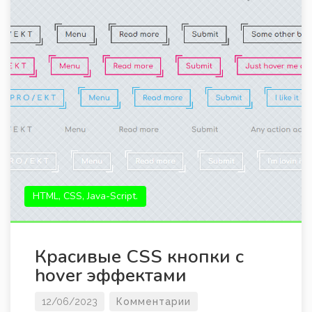
HTML, CSS, Java-Script.
Красивые CSS кнопки с
hover эффектами
12/06/2023
Комментарии