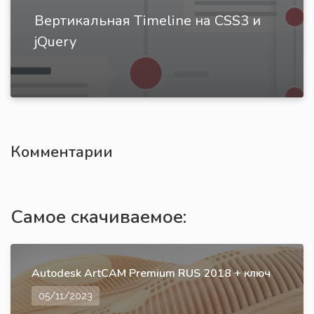
Вертикальная Timeline на CSS3 и
jQuery
Комментарии
Самое скачиваемое:
Autodesk ArtCAM Premium RUS 2018 + ключ
05/11/2023