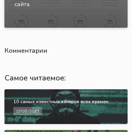
сайта
Комментарии
Самое читаемое:
10 самых известных хакеров всех времен
17/06/2023