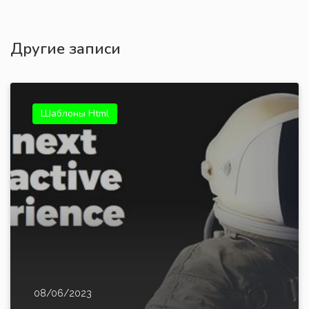
Другие записи
Шаблоны Html
08/06/2023