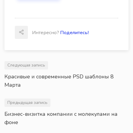
Интересно?
Поделитесь!
Следующая запись
Красивые и современные PSD шаблоны 8
Марта
Предыдущая запись
Бизнес-визитка компании с молекулами на
фоне