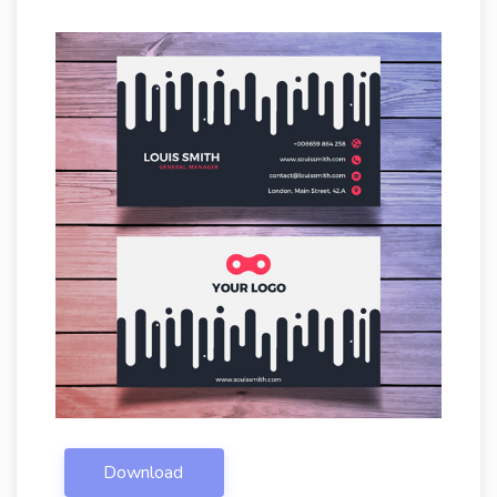
Download