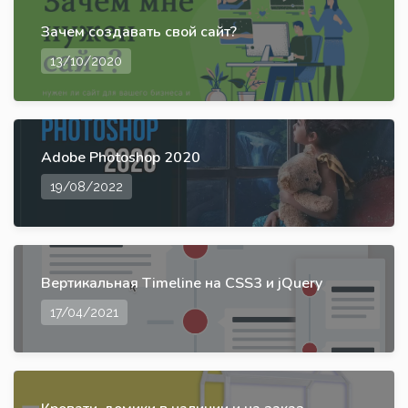
Зачем создавать свой сайт?
13/10/2020
Adobe Photoshop 2020
19/08/2022
Вертикальная Timeline на CSS3 и jQuery
17/04/2021