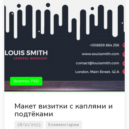
Визитки, PSD
Макет визитки с каплями и
подтёками
28/10/2023
Комментарии