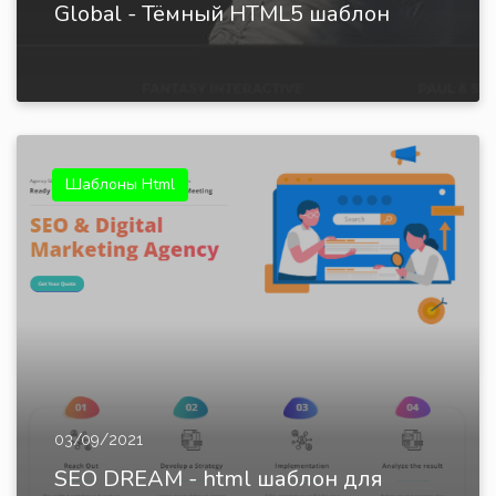
Global - Тёмный HTML5 шаблон
Шаблоны Html
03/09/2021
SEO DREAM - html шаблон для