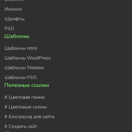
Иконки
Шрифты
PSD
Шаблоны
Шаблоны Html
Шаблоны WordPress
Шаблоны Timeline
Шаблоны PSD
Полезные ссылки
# Цветовая гамма
# Цветовые схемы
# Бэкграунд для сайта
# Создать сайт