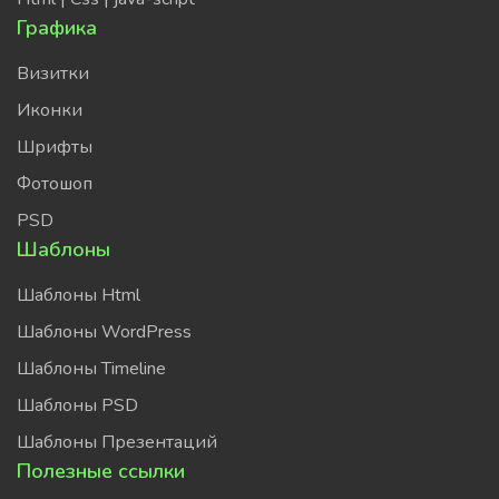
Графика
Визитки
Иконки
Шрифты
Фотошоп
PSD
Шаблоны
Шаблоны Html
Шаблоны WordPress
Шаблоны Timeline
Шаблоны PSD
Шаблоны Презентаций
Полезные ссылки