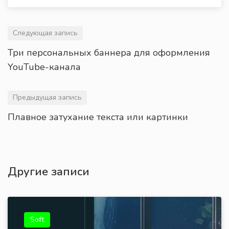
Следующая запись
Три персональных баннера для оформления
YouTube-канала
Предыдущая запись
Плавное затухание текста или картинки
Другие записи
Soft