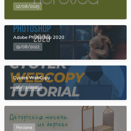
12/08/2025
Adobe Photoshop 2020
19/08/2022
Cyotek WebCopy
16/02/2025
Реклама