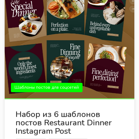
Шаблоны постов для соцсетей
Набор из 6 шаблонов
постов Restaurant Dinner
Instagram Post