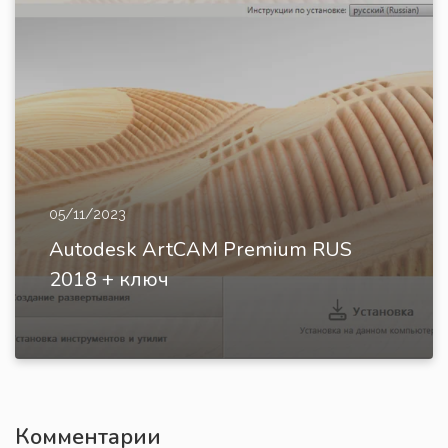
05/11/2023
Autodesk ArtCAM Premium RUS
2018 + ключ
Комментарии