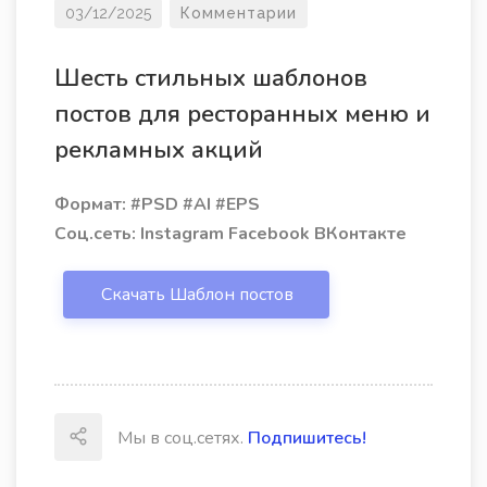
03/12/2025
Комментарии
Шесть стильных шаблонов
постов для ресторанных меню и
рекламных акций
Формат: #PSD #AI #EPS
Соц.сеть: Instagram Facebook ВКонтакте
Скачать Шаблон постов
Мы в соц.сетях.
Подпишитесь!