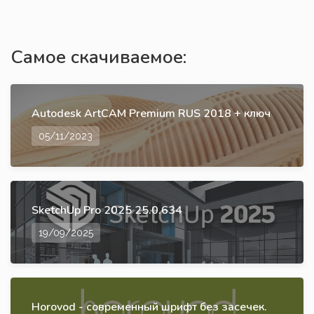
Самое скачиваемое:
Autodesk ArtCAM Premium RUS 2018 + ключ
05/11/2023
SketchUp Pro 2025 25.0.634
19/09/2025
Horovod - современный шрифт без засечек.