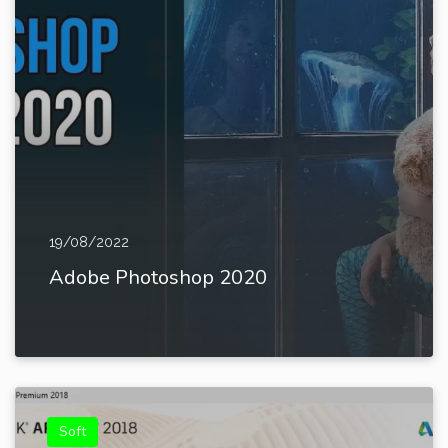
19/08/2022
Adobe Photoshop 2020
Soft