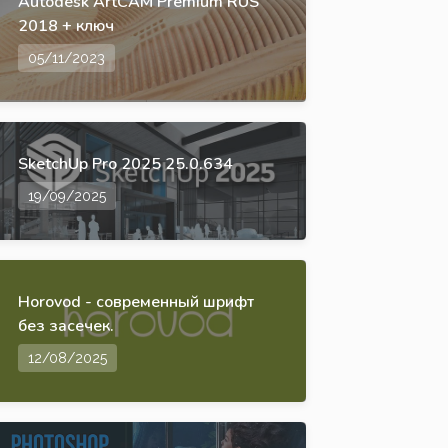
Autodesk ArtCAM Premium RUS
2018 + ключ
05/11/2023
SketchUp Pro 2025 25.0.634
19/09/2025
Horovod - современный шрифт
без засечек.
12/08/2025