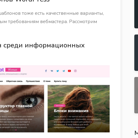
аблонов тоже есть качественные варианты,
ым требованиям вебмастера. Рассмотрим
н среди информационных
М